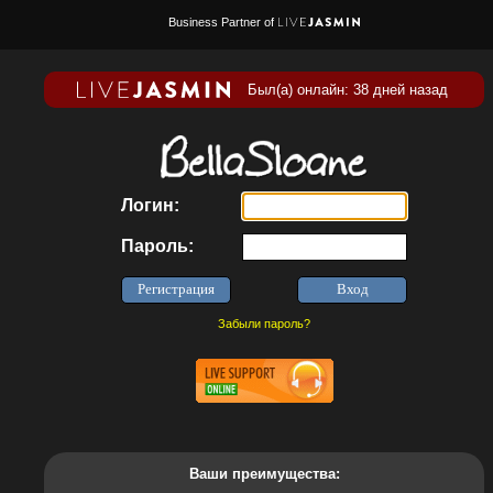
Business Partner of
Был(а) онлайн: 38 дней назад
Логин:
Пароль:
Забыли пароль?
Ваши преимущества: