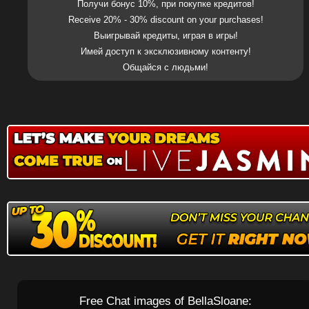
Получи бонус 10%, при покупке кредитов!
Receive 20% - 30% discount on your purchases!
Выигрывай кредиты, играя в игры!
Имей доступ к эксклюзивному контенту!
Общайся с людьми!
Free Chat images of BellaSloane: