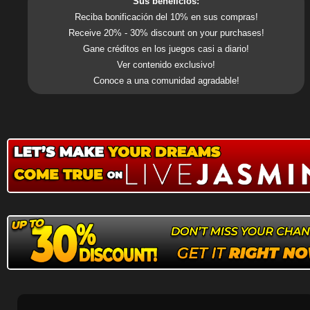
Sus beneficios:
Reciba bonificación del 10% en sus compras!
Receive 20% - 30% discount on your purchases!
Gane créditos en los juegos casi a diario!
Ver contenido exclusivo!
Conoce a una comunidad agradable!