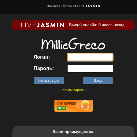
Business Partner of
Был(а) онлайн: 9 часов назад
Логин:
Пароль:
Забыли пароль?
Ваши преимущества: