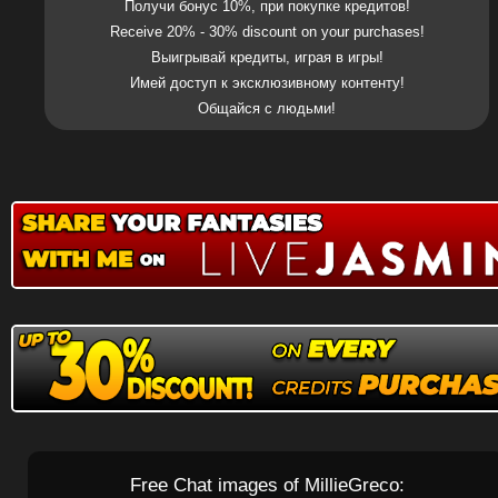
Получи бонус 10%, при покупке кредитов!
Receive 20% - 30% discount on your purchases!
Выигрывай кредиты, играя в игры!
Имей доступ к эксклюзивному контенту!
Общайся с людьми!
Free Chat images of MillieGreco: